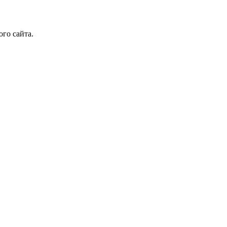
го сайта.