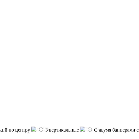
ий по центру
3 вертикальные
С двумя баннерами с