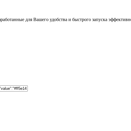
работанные для Вашего удобства и быстрого запуска эффективно