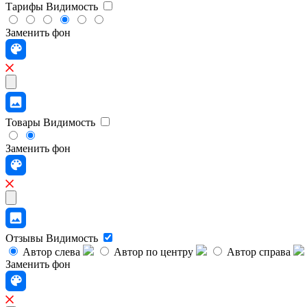
Тарифы
Видимость
Заменить фон
Товары
Видимость
Заменить фон
Отзывы
Видимость
Автор слева
Автор по центру
Автор справа
Заменить фон