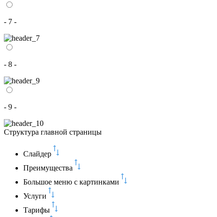
- 7 -
- 8 -
- 9 -
Структура главной страницы
Слайдер
Преимущества
Большое меню с картинками
Услуги
Тарифы