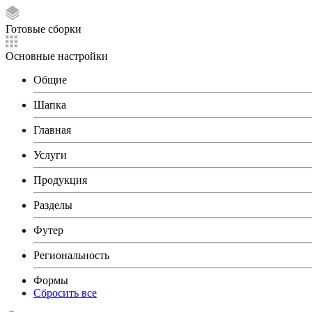
Готовые сборки
Основные настройки
Общие
Шапка
Главная
Услуги
Продукция
Разделы
Футер
Региональность
Формы
Сбросить все