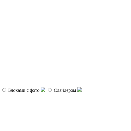
Блоками с фото
Слайдером