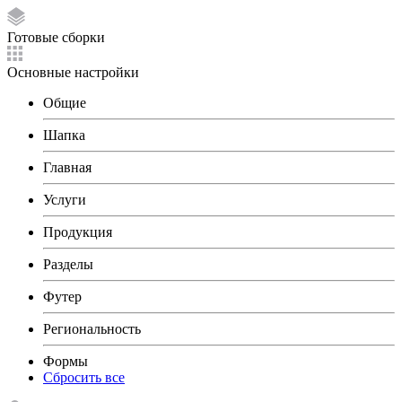
Готовые сборки
Основные настройки
Общие
Шапка
Главная
Услуги
Продукция
Разделы
Футер
Региональность
Формы
Сбросить все