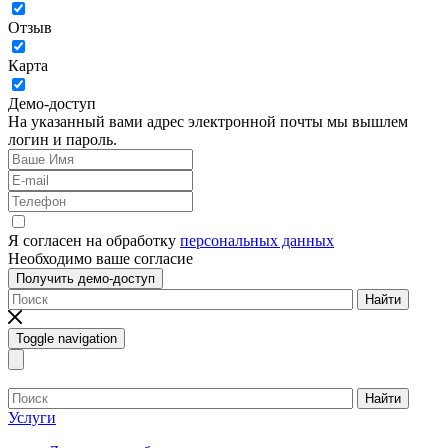
Отзыв
Карта
Демо-доступ
На указанный вами адрес электронной почты мы вышлем
логин и пароль.
Я согласен на обработку
персональных данных
Необходимо ваше согласие
Получить демо-доступ
Найти
Toggle navigation
Найти
Услуги