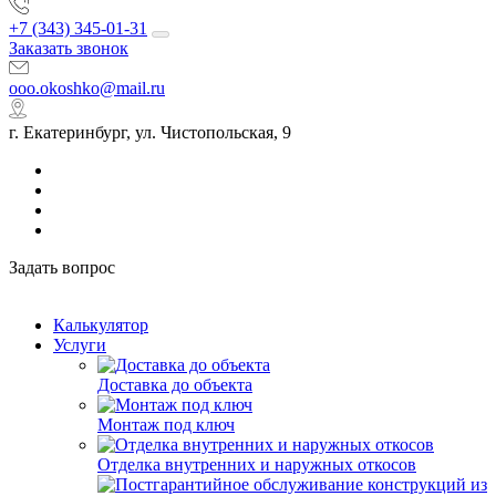
+7 (343) 345-01-31
Заказать звонок
ooo.okoshko@mail.ru
г. Екатеринбург, ул. Чистопольская, 9
Задать вопрос
Калькулятор
Услуги
Доставка до объекта
Монтаж под ключ
Отделка внутренних и наружных откосов