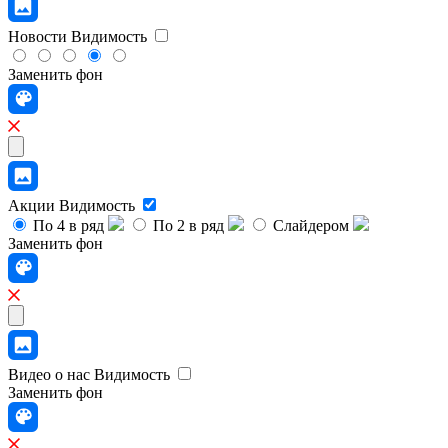
Новости
Видимость
Заменить фон
Акции
Видимость
По 4 в ряд
По 2 в ряд
Слайдером
Заменить фон
Видео о нас
Видимость
Заменить фон