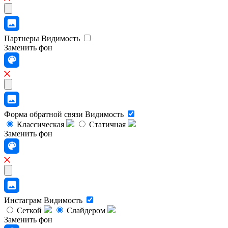
Партнеры
Видимость
Заменить фон
Форма обратной связи
Видимость
Классическая
Статичная
Заменить фон
Инстаграм
Видимость
Сеткой
Слайдером
Заменить фон