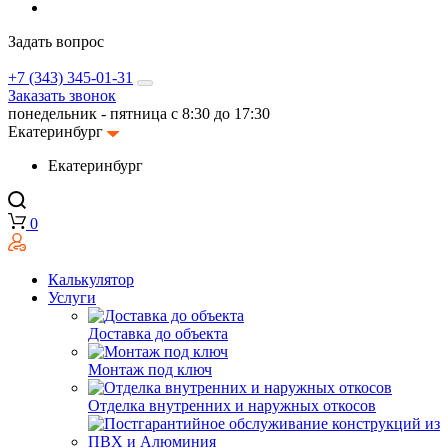
Задать вопрос
+7 (343) 345-01-31
Заказать звонок
понедельник - пятница с 8:30 до 17:30
Екатеринбург
Екатеринбург
0
Калькулятор
Услуги
Доставка до объекта
Монтаж под ключ
Отделка внутренних и наружных откосов