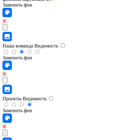
Заменить фон
Наша команда
Видимость
Заменить фон
Проекты
Видимость
Заменить фон