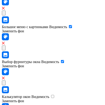
Большое меню с картинками
Видимость
Заменить фон
Выбор фурнитуры окна
Видимость
Заменить фон
Калькулятор окон
Видимость
Заменить фон