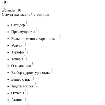
- 9 -
Структура главной страницы
Слайдер
Преимущества
Большое меню с картинками
Услуги
Тарифы
Товары
О компании
Выбор фурнитуры окна
Видео о нас
Задать вопрос
Отзывы
Акции