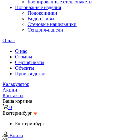
Бронированные стеклопакеты
Погонажные изделия
Подоконники
Водоотливы
Стеновые нащельники
Сендвич-панели
О нас
О нас
Отзывы
Сертификаты
Объекты
Производство
Калькулятор
Акции
Контакты
Ваша корзина
0
Екатеринбург
Екатеринбург
Войти