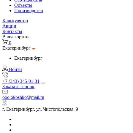
Объекты
Производство
Калькулятор
Акции
Контакты
Ваша корзина
0
Екатеринбург
Екатеринбург
Войти
+7 (343) 345-01-31
Заказать звонок
ooo.okoshko@mail.ru
г. Екатеринбург, ул. Чистопольская, 9