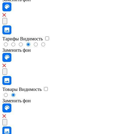
Тарифы
Видимость
Заменить фон
Товары
Видимость
Заменить фон