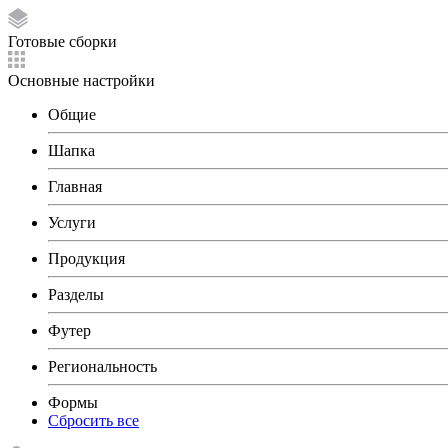
Готовые сборки
Основные настройки
Общие
Шапка
Главная
Услуги
Продукция
Разделы
Футер
Региональность
Формы
Сбросить все