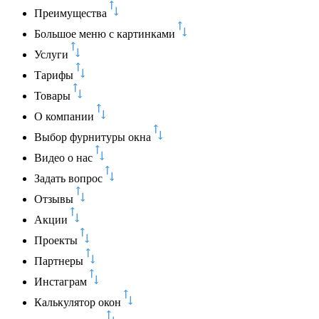
Преимущества
Большое меню с картинками
Услуги
Тарифы
Товары
О компании
Выбор фурнитуры окна
Видео о нас
Задать вопрос
Отзывы
Акции
Проекты
Партнеры
Инстаграм
Калькулятор окон