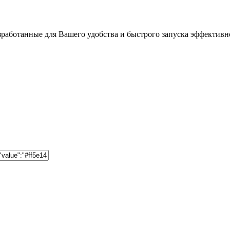
работанные для Вашего удобства и быстрого запуска эффективно