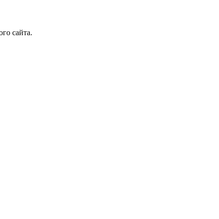
го сайта.