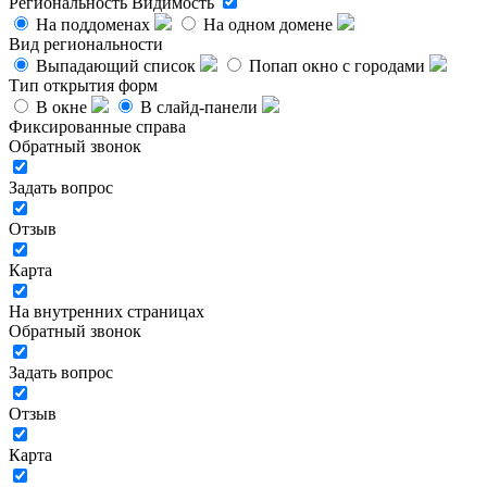
Региональность
Видимость
На поддоменах
На одном домене
Вид региональности
Выпадающий список
Попап окно с городами
Тип открытия форм
В окне
В слайд-панели
Фиксированные справа
Обратный звонок
Задать вопрос
Отзыв
Карта
На внутренних страницах
Обратный звонок
Задать вопрос
Отзыв
Карта