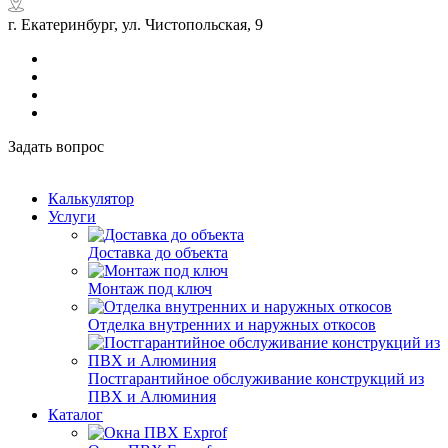
г. Екатеринбург, ул. Чистопольская, 9
Задать вопрос
Калькулятор
Услуги
Доставка до объекта
Монтаж под ключ
Отделка внутренних и наружных откосов
Постгарантийное обслуживание конструкций из
ПВХ и Алюминия
Каталог