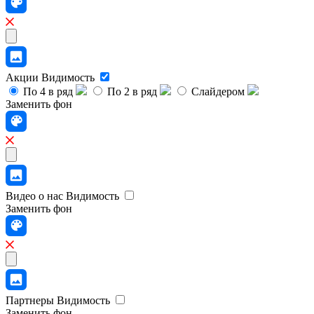
Акции
Видимость
По 4 в ряд
По 2 в ряд
Слайдером
Заменить фон
Видео о нас
Видимость
Заменить фон
Партнеры
Видимость
Заменить фон