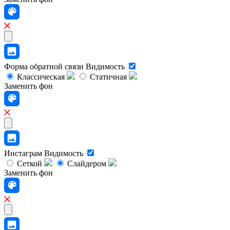
Форма обратной связи
Видимость
Классическая
Статичная
Заменить фон
Инстаграм
Видимость
Сеткой
Слайдером
Заменить фон