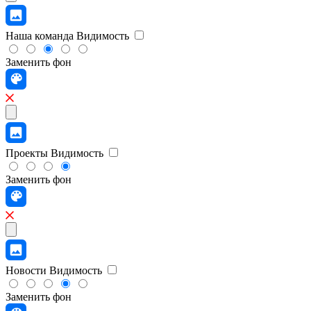
Наша команда
Видимость
Заменить фон
Проекты
Видимость
Заменить фон
Новости
Видимость
Заменить фон