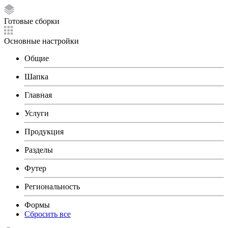
Готовые сборки
Основные настройки
Общие
Шапка
Главная
Услуги
Продукция
Разделы
Футер
Региональность
Формы
Сбросить все