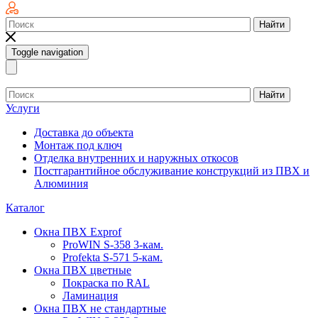
Найти
Toggle navigation
Найти
Услуги
Доставка до объекта
Монтаж под ключ
Отделка внутренних и наружных откосов
Постгарантийное обслуживание конструкций из ПВХ и
Алюминия
Каталог
Окна ПВХ Exprof
ProWIN S-358 3-кам.
Profekta S-571 5-кам.
Окна ПВХ цветные
Покраска по RAL
Ламинация
Окна ПВХ не стандартные