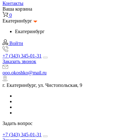
Контакты
Ваша корзина
0
Екатеринбург
Екатеринбург
Войти
+7 (343) 345-01-31
Заказать звонок
ooo.okoshko@mail.ru
г. Екатеринбург, ул. Чистопольская, 9
Задать вопрос
+7 (343) 345-01-31