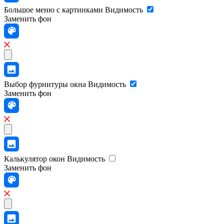
Большое меню с картинками
Видимость
Заменить фон
Выбор фурнитуры окна
Видимость
Заменить фон
Калькулятор окон
Видимость
Заменить фон