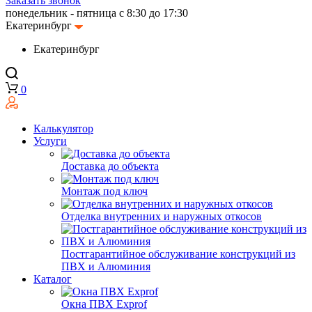
Заказать звонок
понедельник - пятница с 8:30 до 17:30
Екатеринбург
Екатеринбург
0
Калькулятор
Услуги
Доставка до объекта
Монтаж под ключ
Отделка внутренних и наружных откосов
Постгарантийное обслуживание конструкций из
ПВХ и Алюминия
Каталог
Окна ПВХ Exprof