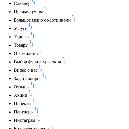
Слайдер
Преимущества
Большое меню с картинками
Услуги
Тарифы
Товары
О компании
Выбор фурнитуры окна
Видео о нас
Задать вопрос
Отзывы
Акции
Проекты
Партнеры
Инстаграм
Калькулятор окон