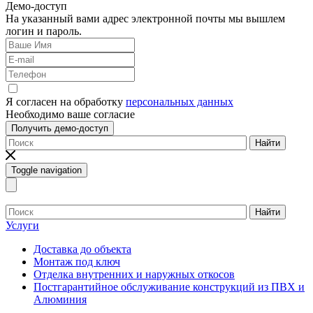
Демо-доступ
На указанный вами адрес электронной почты мы вышлем
логин и пароль.
Я согласен на обработку
персональных данных
Необходимо ваше согласие
Получить демо-доступ
Найти
Toggle navigation
Найти
Услуги
Доставка до объекта
Монтаж под ключ
Отделка внутренних и наружных откосов
Постгарантийное обслуживание конструкций из ПВХ и
Алюминия