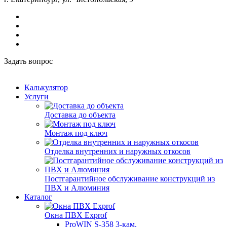
Задать вопрос
Калькулятор
Услуги
Доставка до объекта
Монтаж под ключ
Отделка внутренних и наружных откосов
Постгарантийное обслуживание конструкций из
ПВХ и Алюминия
Каталог
Окна ПВХ Exprof
ProWIN S-358 3-кам.