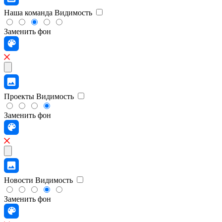
Наша команда
Видимость
Заменить фон
Проекты
Видимость
Заменить фон
Новости
Видимость
Заменить фон