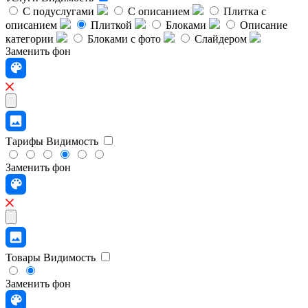
С подуслугами
С описанием
Плитка с
описанием
Плиткой
Блоками
Описание
категории
Блоками с фото
Слайдером
Заменить фон
Тарифы
Видимость
Заменить фон
Товары
Видимость
Заменить фон