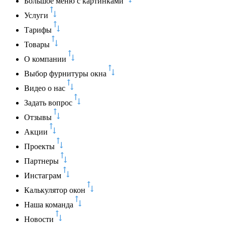
Большое меню с картинками
Услуги
Тарифы
Товары
О компании
Выбор фурнитуры окна
Видео о нас
Задать вопрос
Отзывы
Акции
Проекты
Партнеры
Инстаграм
Калькулятор окон
Наша команда
Новости