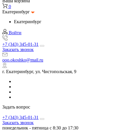
Ваша корзина
0
Екатеринбург
Екатеринбург
Войти
+7 (343) 345-01-31
Заказать звонок
ooo.okoshko@mail.ru
г. Екатеринбург, ул. Чистопольская, 9
Задать вопрос
+7 (343) 345-01-31
Заказать звонок
понедельник - пятница с 8:30 до 17:30